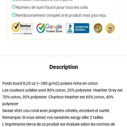
Numéro de suivi fourni pour tous les colis
Remboursement complet si le produit n'est pas reçu
Description
Poids lourd 8,25 oz (~280 g/m2) polaire riche en coton
Les couleurs solides sont 80% coton, 20% polyester. Heather Grey est
70% coton, 30% polyester. Charbon Heather est 60% coton, 40%
polyester
Sweat-shirt cou rond avec poignets côtelés, encolure et ourlet
Remarque: Si vous aimez vos sweaties sacgy aller 2 tailles
L'imprimante tierce de ce produit est évaluée selon les normes de