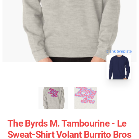
blank template
The Byrds M. Tambourine - Le
Sweat-Shirt Volant Burrito Bros