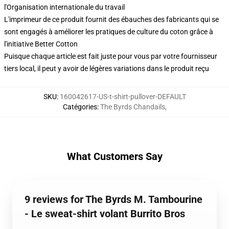
l'Organisation internationale du travail
L'imprimeur de ce produit fournit des ébauches des fabricants qui se
sont engagés à améliorer les pratiques de culture du coton grâce à
l'initiative Better Cotton
Puisque chaque article est fait juste pour vous par votre fournisseur
tiers local, il peut y avoir de légères variations dans le produit reçu
SKU
:
160042617-US-t-shirt-pullover-DEFAULT
Catégories
:
The Byrds Chandails
,
What Customers Say
9 reviews for The Byrds M. Tambourine
- Le sweat-shirt volant Burrito Bros