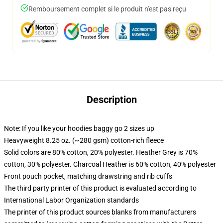
Remboursement complet si le produit n'est pas reçu
Description
Note: If you like your hoodies baggy go 2 sizes up
Heavyweight 8.25 oz. (~280 gsm) cotton-rich fleece
Solid colors are 80% cotton, 20% polyester. Heather Grey is 70%
cotton, 30% polyester. Charcoal Heather is 60% cotton, 40% polyester
Front pouch pocket, matching drawstring and rib cuffs
The third party printer of this product is evaluated according to
International Labor Organization standards
The printer of this product sources blanks from manufacturers