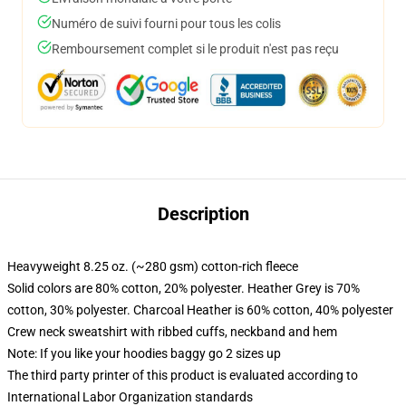
Numéro de suivi fourni pour tous les colis
Remboursement complet si le produit n'est pas reçu
Description
Heavyweight 8.25 oz. (~280 gsm) cotton-rich fleece
Solid colors are 80% cotton, 20% polyester. Heather Grey is 70%
cotton, 30% polyester. Charcoal Heather is 60% cotton, 40% polyester
Crew neck sweatshirt with ribbed cuffs, neckband and hem
Note: If you like your hoodies baggy go 2 sizes up
The third party printer of this product is evaluated according to
International Labor Organization standards