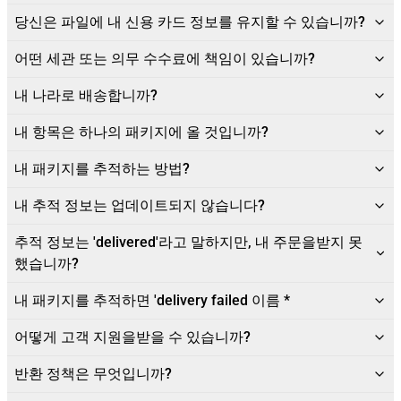
당신은 파일에 내 신용 카드 정보를 유지할 수 있습니까?
어떤 세관 또는 의무 수수료에 책임이 있습니까?
내 나라로 배송합니까?
내 항목은 하나의 패키지에 올 것입니까?
내 패키지를 추적하는 방법?
내 추적 정보는 업데이트되지 않습니다?
추적 정보는 'delivered'라고 말하지만, 내 주문을받지 못
했습니까?
내 패키지를 추적하면 'delivery failed 이름 *
어떻게 고객 지원을받을 수 있습니까?
반환 정책은 무엇입니까?