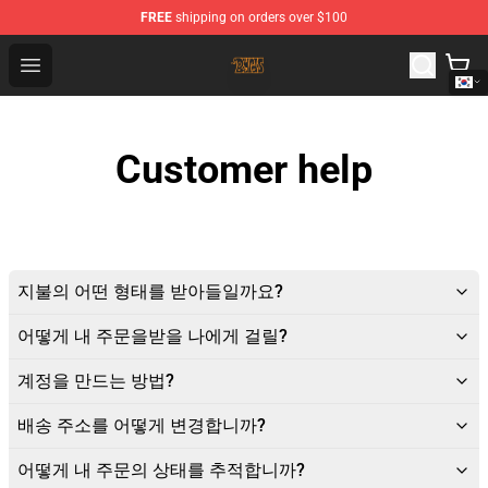
FREE
shipping on orders over $100
The Byrds Store - Official The Byrds Merchandise Shop
Open menu
Customer help
지불의 어떤 형태를 받아들일까요?
어떻게 내 주문을받을 나에게 걸릴?
계정을 만드는 방법?
배송 주소를 어떻게 변경합니까?
어떻게 내 주문의 상태를 추적합니까?