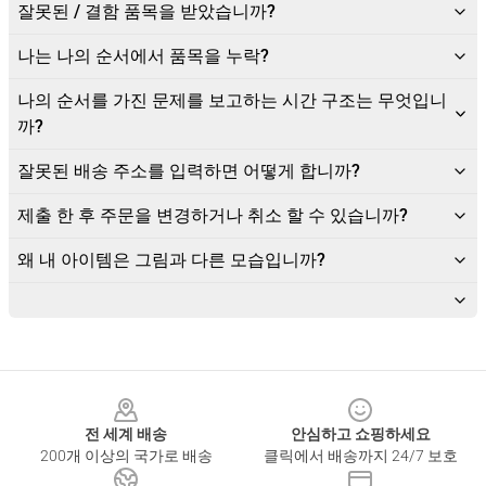
잘못된 / 결함 품목을 받았습니까?
나는 나의 순서에서 품목을 누락?
나의 순서를 가진 문제를 보고하는 시간 구조는 무엇입니
까?
잘못된 배송 주소를 입력하면 어떻게 합니까?
제출 한 후 주문을 변경하거나 취소 할 수 있습니까?
왜 내 아이템은 그림과 다른 모습입니까?
Footer
전 세계 배송
안심하고 쇼핑하세요
200개 이상의 국가로 배송
클릭에서 배송까지 24/7 보호