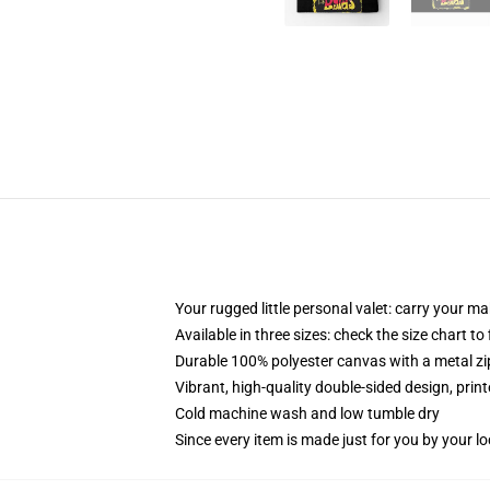
Your rugged little personal valet: carry your m
Available in three sizes: check the size chart to
Durable 100% polyester canvas with a metal zip
Vibrant, high-quality double-sided design, prin
Cold machine wash and low tumble dry
Since every item is made just for you by your loc