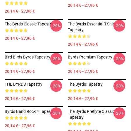
20,14 € - 27,96 €
20,14 € - 27,96 €
The Byrds Classic Tapestry
The Byrds Essential T-Shirt
-20%
-20%
Tapestry
20,14 € - 27,96 €
20,14 € - 27,96 €
Bird Birds Byrds Tapestry
Byrds Premium Tapestry
-20%
-20%
20,14 € - 27,96 €
20,14 € - 27,96 €
THE BYRDS Tapestry
The Byrds Tapestry
-20%
-20%
20,14 € - 27,96 €
20,14 € - 27,96 €
Byrds Band Rock 4 Tapestry
The Byrds Preflyte Classic
-20%
-20%
Tapestry
20,14 € - 27,96 €