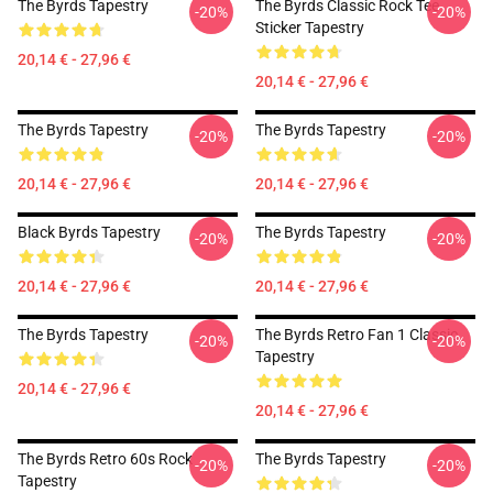
The Byrds Tapestry
The Byrds Classic Rock Tee
-20%
-20%
Sticker Tapestry
20,14 € - 27,96 €
20,14 € - 27,96 €
The Byrds Tapestry
The Byrds Tapestry
-20%
-20%
20,14 € - 27,96 €
20,14 € - 27,96 €
Black Byrds Tapestry
The Byrds Tapestry
-20%
-20%
20,14 € - 27,96 €
20,14 € - 27,96 €
The Byrds Tapestry
The Byrds Retro Fan 1 Classic
-20%
-20%
Tapestry
20,14 € - 27,96 €
20,14 € - 27,96 €
The Byrds Retro 60s Rock
The Byrds Tapestry
-20%
-20%
Tapestry