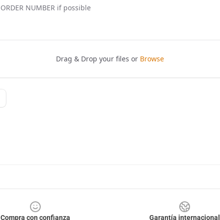
Compra con confianza
Garantía internacional