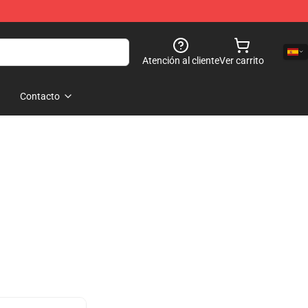
Atención al cliente
Ver carrito
Contacto