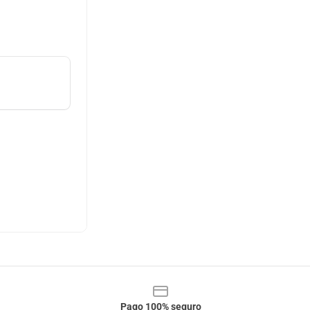
Pago 100% seguro