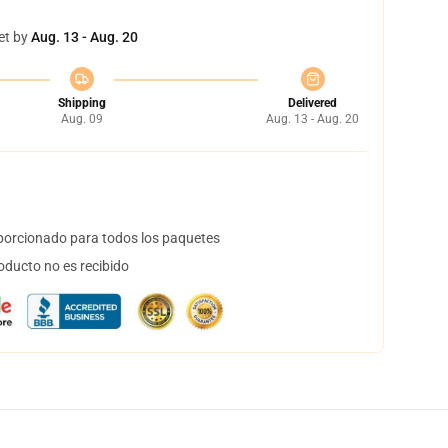
et by
Aug. 13 - Aug. 20
Shipping
Delivered
Aug. 09
Aug. 13 - Aug. 20
orcionado para todos los paquetes
oducto no es recibido