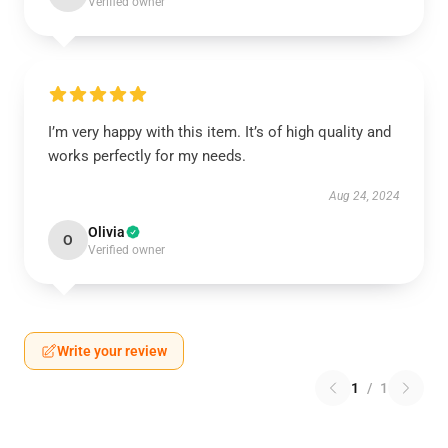
Verified owner
I’m very happy with this item. It’s of high quality and
works perfectly for my needs.
Aug 24, 2024
Olivia
O
Verified owner
Write your review
1
/
1